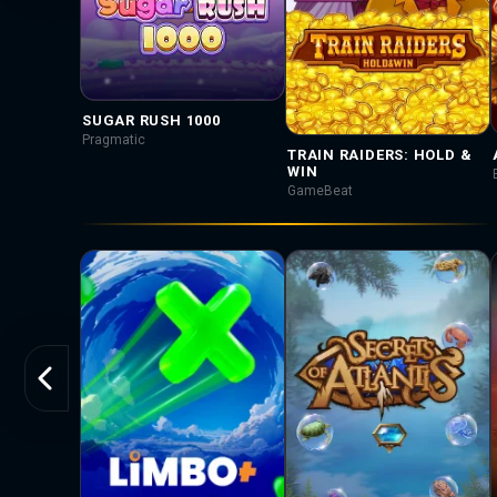
SUGAR RUSH 1000
Pragmatic
TRAIN RAIDERS: HOLD &
WIN
GameBeat