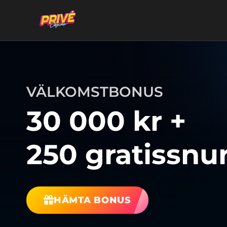
VÄLKOMSTBONUS
30 000 kr +
250 gratissnu
HÄMTA BONUS