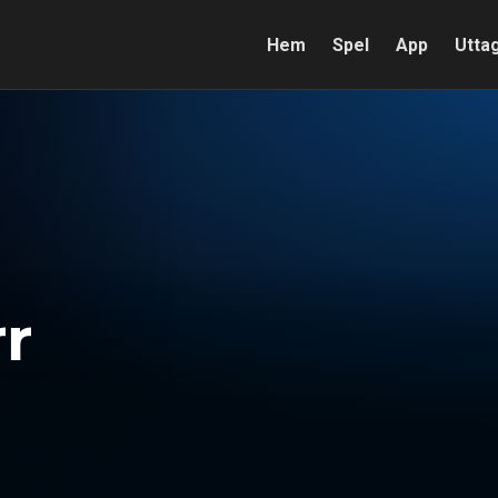
Hem
Spel
App
Utta
rr