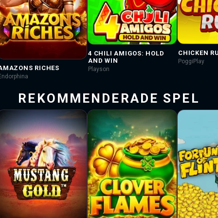
CHICKEN R
4 CHILI AMIGOS: HOLD
AND WIN
PoggiPlay
AMAZONS RICHES
Playson
Endorphina
REKOMMENDERADE SPEL