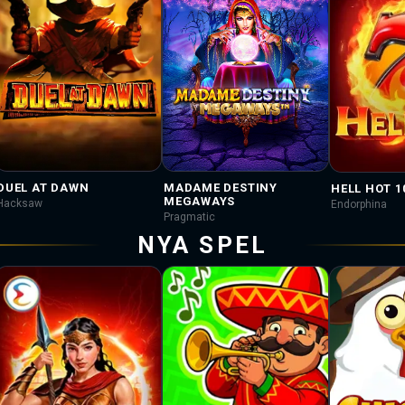
MADAME DESTINY
DUEL AT DAWN
HELL HOT 1
MEGAWAYS
Hacksaw
Endorphina
Pragmatic
NYA SPEL