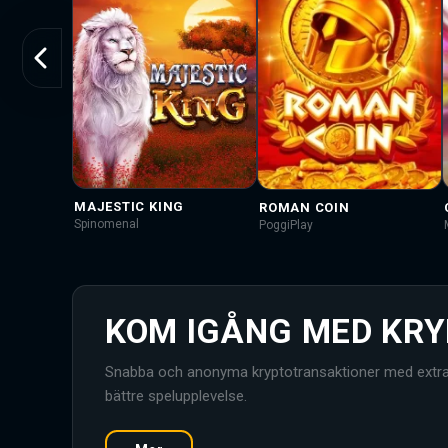
MAJESTIC KING
ROMAN COIN
Spinomenal
PoggiPlay
KOM IGÅNG MED KR
Snabba och anonyma kryptotransaktioner med extra
bättre spelupplevelse.